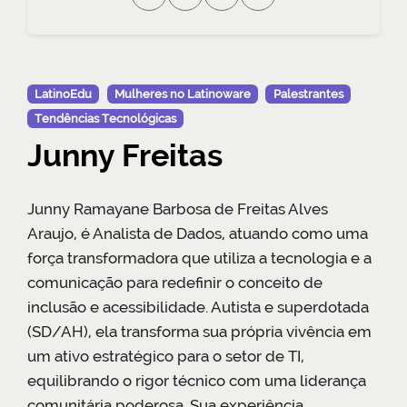
LatinoEdu
Mulheres no Latinoware
Palestrantes
Tendências Tecnológicas
Junny Freitas
Junny Ramayane Barbosa de Freitas Alves
Araujo, é Analista de Dados, atuando como uma
força transformadora que utiliza a tecnologia e a
comunicação para redefinir o conceito de
inclusão e acessibilidade. Autista e superdotada
(SD/AH), ela transforma sua própria vivência em
um ativo estratégico para o setor de TI,
equilibrando o rigor técnico com uma liderança
comunitária poderosa. Sua experiência