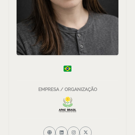
EMPRESA / ORGANIZAÇÃO