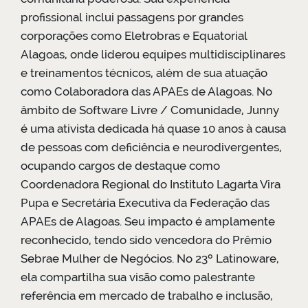
profissional inclui passagens por grandes
corporações como Eletrobras e Equatorial
Alagoas, onde liderou equipes multidisciplinares
e treinamentos técnicos, além de sua atuação
como Colaboradora das APAEs de Alagoas. No
âmbito de Software Livre / Comunidade, Junny
é uma ativista dedicada há quase 10 anos à causa
de pessoas com deficiência e neurodivergentes,
ocupando cargos de destaque como
Coordenadora Regional do Instituto Lagarta Vira
Pupa e Secretária Executiva da Federação das
APAEs de Alagoas. Seu impacto é amplamente
reconhecido, tendo sido vencedora do Prêmio
Sebrae Mulher de Negócios. No 23º Latinoware,
ela compartilha sua visão como palestrante
referência em mercado de trabalho e inclusão,