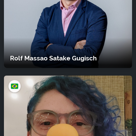
Rolf Massao Satake Gugisch