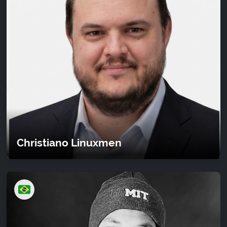
Christiano Linuxmen