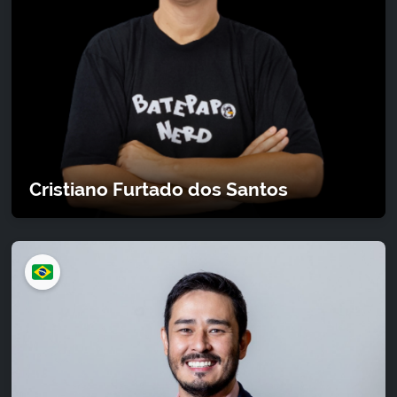
Cristiano Furtado dos Santos