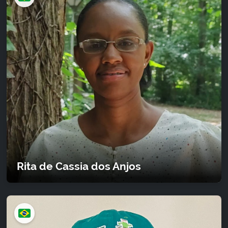
Rita de Cassia dos Anjos