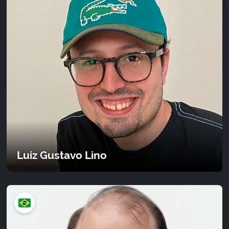
Luiz Gustavo Lino