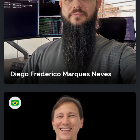
Diego Frederico Marques Neves