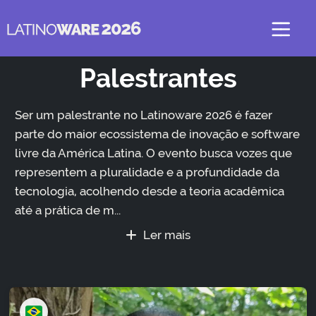
Palestrantes
Ser um palestrante no Latinoware 2026 é fazer
parte do maior ecossistema de inovação e software
livre da América Latina. O evento busca vozes que
representem a pluralidade e a profundidade da
tecnologia, acolhendo desde a teoria acadêmica
até a prática de m...
Ler mais