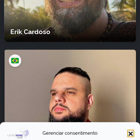
Erik Cardoso
Gerenciar consentimento