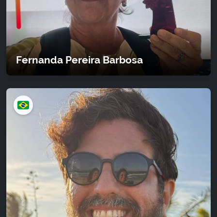
Fernanda Pereira Barbosa