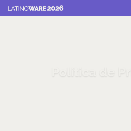
Política de P