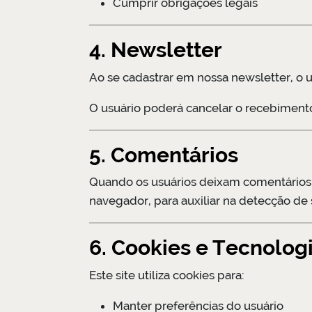
Cumprir obrigações legais
4. Newsletter
Ao se cadastrar em nossa newsletter, o u
O usuário poderá cancelar o recebiment
5. Comentários
Quando os usuários deixam comentários n
navegador, para auxiliar na detecção de
6. Cookies e Tecnolog
Este site utiliza cookies para:
Manter preferências do usuário