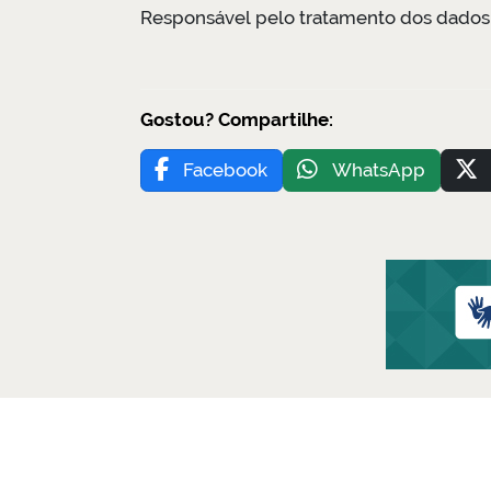
Responsável pelo tratamento dos dados
Gostou? Compartilhe:
Facebook
WhatsApp