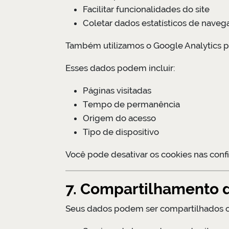
Facilitar funcionalidades do site
Coletar dados estatísticos de naveg
Também utilizamos o Google Analytics p
Esses dados podem incluir:
Páginas visitadas
Tempo de permanência
Origem do acesso
Tipo de dispositivo
Você pode desativar os cookies nas conf
7. Compartilhamento 
Seus dados podem ser compartilhados 