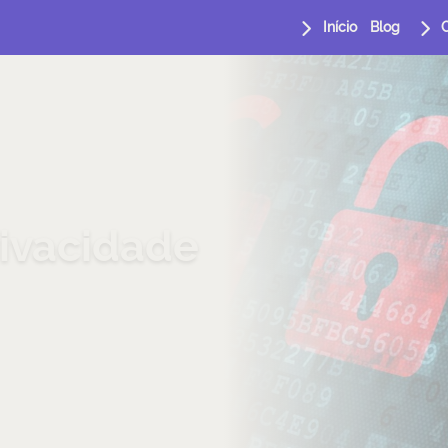
Início
Blog
rivacidade