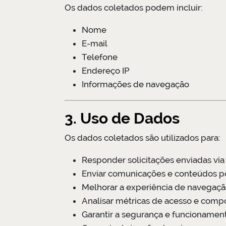
Os dados coletados podem incluir:
Nome
E-mail
Telefone
Endereço IP
Informações de navegação
3. Uso de Dados
Os dados coletados são utilizados para:
Responder solicitações enviadas via
Enviar comunicações e conteúdos po
Melhorar a experiência de navegaç
Analisar métricas de acesso e comp
Garantir a segurança e funcionamen