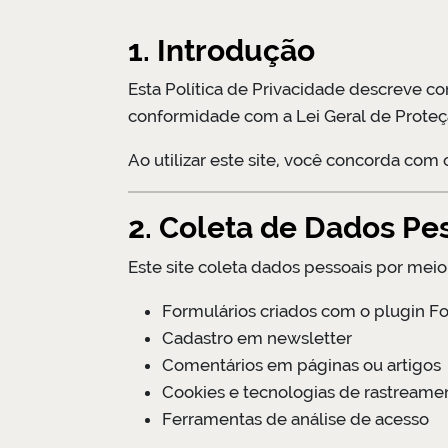
1. Introdução
Esta Política de Privacidade descreve co
conformidade com a Lei Geral de Proteç
Ao utilizar este site, você concorda com 
2. Coleta de Dados Pe
Este site coleta dados pessoais por meio
Formulários criados com o plugin F
Cadastro em newsletter
Comentários em páginas ou artigos
Cookies e tecnologias de rastreame
Ferramentas de análise de acesso