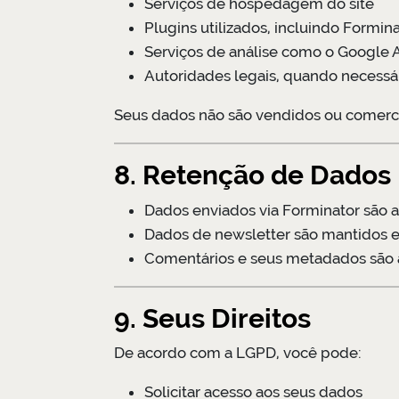
Serviços de hospedagem do site
Plugins utilizados, incluindo Formin
Serviços de análise como o Google A
Autoridades legais, quando necessá
Seus dados não são vendidos ou comerci
8. Retenção de Dados
Dados enviados via Forminator são
Dados de newsletter são mantidos e
Comentários e seus metadados são
9. Seus Direitos
De acordo com a LGPD, você pode:
Solicitar acesso aos seus dados