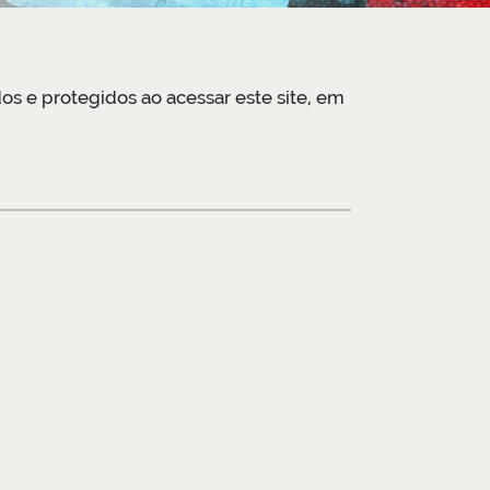
os e protegidos ao acessar este site, em