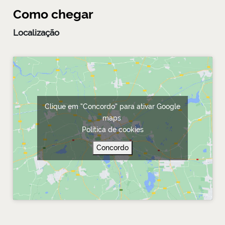
Como chegar
Localização
Clique em “Concordo” para ativar Google
maps
Política de cookies
Concordo