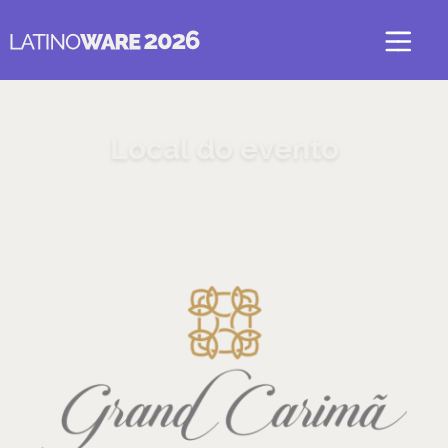
Local do evento