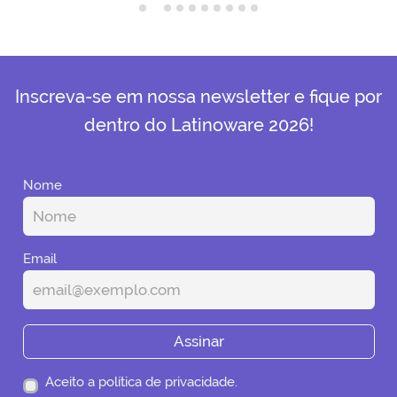
Inscreva-se em nossa newsletter e fique por
dentro do Latinoware 2026!
Nome
Email
Assinar
Aceito a política de privacidade.