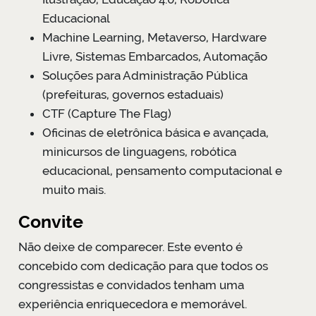
Educacional
Machine Learning, Metaverso, Hardware
Livre, Sistemas Embarcados, Automação
Soluções para Administração Pública
(prefeituras, governos estaduais)
CTF (Capture The Flag)
Oficinas de eletrônica básica e avançada,
minicursos de linguagens, robótica
educacional, pensamento computacional e
muito mais.
Convite
Não deixe de comparecer. Este evento é
concebido com dedicação para que todos os
congressistas e convidados tenham uma
experiência enriquecedora e memorável.