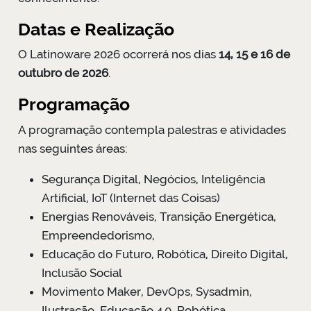
Datas e Realização
O Latinoware 2026 ocorrerá nos dias
14, 15 e 16 de
outubro de 2026
.
Programação
A programação contempla palestras e atividades
nas seguintes áreas:
Segurança Digital, Negócios, Inteligência
Artificial, IoT (Internet das Coisas)
Energias Renováveis, Transição Energética,
Empreendedorismo,
Educação do Futuro, Robótica, Direito Digital,
Inclusão Social
Movimento Maker, DevOps, Sysadmin,
Ilustração, Educação 4.0, Robótica