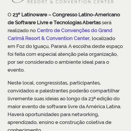
O
23º Latinoware – Congresso Latino-Americano
de Software Livre e Tecnologias Abertas
será
realizado no
Centro de Convenções do Grand
Carimã Resort & Convention Center
, localizado
em Foz do Iguaçu, Paraná. A escolha deste espaço
foi feita com especial atenção pela organização,
por ser considerado o ambiente ideal para o
evento.
Neste local, congressistas, participantes,
convidados e palestrantes poderão compartilhar
livremente suas ideias ao longo da 23ª edição do
maior evento de software livre da América Latina.
Haverá oportunidades para networking,
aprendizado, ensino e construção coletiva de
conhecimento.