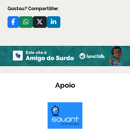
Gostou? Compartilhe:
Apoio