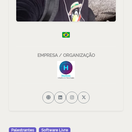
EMPRESA / ORGANIZAÇÃO
Palestrantes
Software Livre