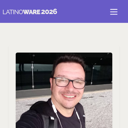
Voltar para Palestrantes