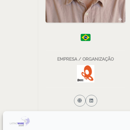
EMPRESA / ORGANIZAÇÃO