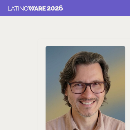
Voltar para Latin.AI