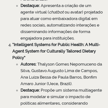
Destaque:
Apresenta a criação de um
agente virtual (
chatbot
ou avatar) projetado
para atuar como embaixadora digital em
redes sociais, automatizando interações e
disseminando informações de forma
engajadora para instituições.
“Intelligent Systems for Public Health: A Multi-
Agent System for Culturally Tailored Dietary
Policy”
Autores:
Thalyson Gomes Nepomuceno da
Silva, Gustavo Augusto Lima de Campos,
Ana Luiza Bessa de Paula Barros, Bonfim
Amaro Junior (Uece, Brazil).
Destaque:
Propõe um sistema multiagente
para modelar e simular o impacto de
políticas alimentares, considerando