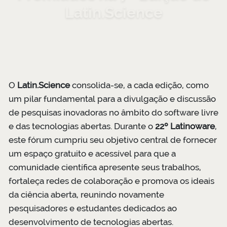
Latin.Science
Publicado em 27 de março de 2026
O
Latin.Science
consolida-se, a cada edição, como
um pilar fundamental para a divulgação e discussão
de pesquisas inovadoras no âmbito do software livre
e das tecnologias abertas. Durante o
22º Latinoware
,
este fórum cumpriu seu objetivo central de fornecer
um espaço gratuito e acessível para que a
comunidade científica apresente seus trabalhos,
fortaleça redes de colaboração e promova os ideais
da ciência aberta, reunindo novamente
pesquisadores e estudantes dedicados ao
desenvolvimento de tecnologias abertas.