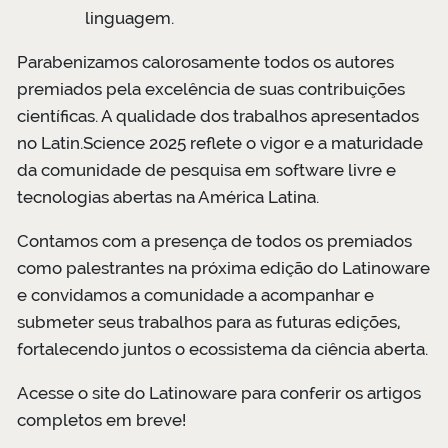
linguagem.
Parabenizamos calorosamente todos os autores
premiados pela excelência de suas contribuições
científicas. A qualidade dos trabalhos apresentados
no Latin.Science 2025 reflete o vigor e a maturidade
da comunidade de pesquisa em software livre e
tecnologias abertas na América Latina.
Contamos com a presença de todos os premiados
como palestrantes na próxima edição do Latinoware
e convidamos a comunidade a acompanhar e
submeter seus trabalhos para as futuras edições,
fortalecendo juntos o ecossistema da ciência aberta.
Acesse o site do Latinoware para conferir os artigos
completos em breve!