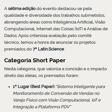
A
sétima edição
do evento destacou-se pela
qualidade e diversidade dos trabalhos submetidos,
abrangendo áreas como Inteligência Artificial, Visão
Computacional, Internet das Coisas (IoT) e Análise de
Dados. Após criteriosa avaliação pelo comitê
técnico, temos a honra de anunciar os projetos
premiados do
7º Latin.Science
.
Categoria Short Paper
Nesta categoria, que valoriza a concisão e o impacto
direto das ideias, os premiados foram:
1º Lugar (Best Paper):
“Sistema Inteligente para
Monitoramento de Conversão de Vendas no
Varejo Físico com Visão Computacional, IoT e
Integração a Plataforma PDV”