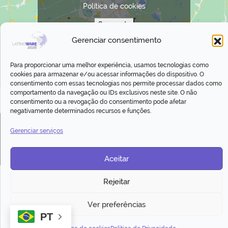
Política de cookies
Concordo
Gerenciar consentimento
Para proporcionar uma melhor experiência, usamos tecnologias como
cookies para armazenar e/ou acessar informações do dispositivo. O
consentimento com essas tecnologias nos permite processar dados como
comportamento da navegação ou IDs exclusivos neste site. O não
consentimento ou a revogação do consentimento pode afetar
negativamente determinados recursos e funções.
© 2026 - 23º Congresso Latino-americano de
Gerenciar serviços
Software Livre e Tecnologias Abertas
Aceitar
Rejeitar
Ver preferências
PT