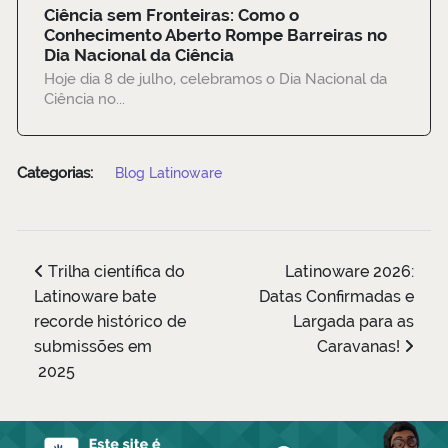
Ciência sem Fronteiras: Como o
Conhecimento Aberto Rompe Barreiras no
Dia Nacional da Ciência
Hoje dia 8 de julho, celebramos o Dia Nacional da
Ciência no...
Categorias:
Blog Latinoware
Trilha científica do
Latinoware 2026:
Latinoware bate
Datas Confirmadas e
recorde histórico de
Largada para as
submissões em
Caravanas!
2025