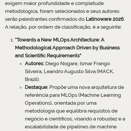
exigem maior profundidade e completude
metodológica, foram selecionados e seus autores
serão palestrantes confirmados do
Latinoware 2026
.
A relação, por ordem de classificação, é a seguinte:
“Towards a New MLOps Architecture: A
Methodological Approach Driven by Business
and Scientific Requirements”
Autores:
Diego Nogare, Ismar Frango
Silveira, Leandro Augusto Silva (MACK,
Brazil).
Destaque:
Propõe uma nova arquitetura de
referência para MLOps (Machine Learning
Operations), orientada por uma
metodologia que equilibra requisitos de
negócio e científicos, visando a robustez e a
escalabilidade de pipelines de machine