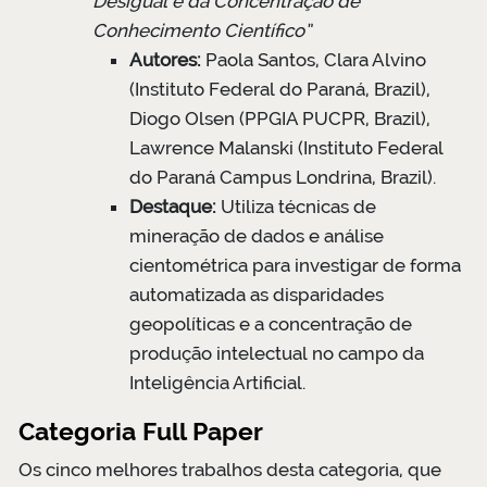
Desigual e da Concentração de
Conhecimento Científico”
Autores:
Paola Santos, Clara Alvino
(Instituto Federal do Paraná, Brazil),
Diogo Olsen (PPGIA PUCPR, Brazil),
Lawrence Malanski (Instituto Federal
do Paraná Campus Londrina, Brazil).
Destaque:
Utiliza técnicas de
mineração de dados e análise
cientométrica para investigar de forma
automatizada as disparidades
geopolíticas e a concentração de
produção intelectual no campo da
Inteligência Artificial.
Categoria Full Paper
Os cinco melhores trabalhos desta categoria, que