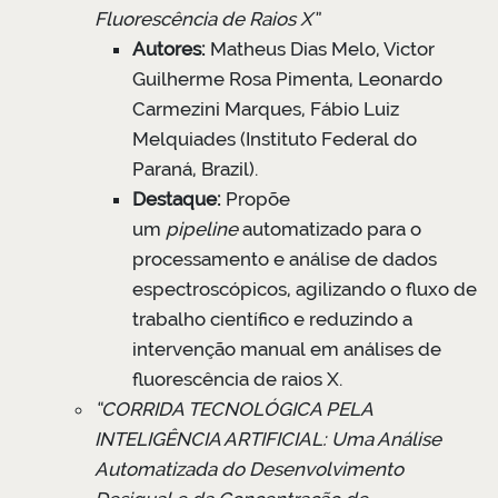
Fluorescência de Raios X”
Autores:
Matheus Dias Melo, Victor
Guilherme Rosa Pimenta, Leonardo
Carmezini Marques, Fábio Luiz
Melquiades (Instituto Federal do
Paraná, Brazil).
Destaque:
Propõe
um
pipeline
automatizado para o
processamento e análise de dados
espectroscópicos, agilizando o fluxo de
trabalho científico e reduzindo a
intervenção manual em análises de
fluorescência de raios X.
“CORRIDA TECNOLÓGICA PELA
INTELIGÊNCIA ARTIFICIAL: Uma Análise
Automatizada do Desenvolvimento