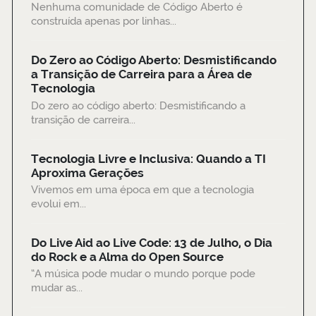
Nenhuma comunidade de Código Aberto é
construída apenas por linhas...
Do Zero ao Código Aberto: Desmistificando
a Transição de Carreira para a Área de
Tecnologia
Do zero ao código aberto: Desmistificando a
transição de carreira...
Tecnologia Livre e Inclusiva: Quando a TI
Aproxima Gerações
Vivemos em uma época em que a tecnologia
evolui em...
Do Live Aid ao Live Code: 13 de Julho, o Dia
do Rock e a Alma do Open Source
“A música pode mudar o mundo porque pode
mudar as...