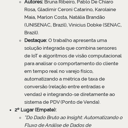
Autores:
Bruna Ribeiro, Pablo De Chiaro
Rosa, Gladimir Ceroni Catarino, Karolaine
Maia, Marlon Costa, Natália Brandão
(UNISENAC, Brazil), Vinicius Dobke (SENAC,
Brazil).
Destaque:
O trabalho apresenta uma
solução integrada que combina sensores
de IoT e algoritmos de visão computacional
para analisar o comportamento do cliente
em tempo real no varejo físico,
automatizando a métrica de taxa de
conversão (relação entre entradas e
vendas) e integrando-se diretamente ao
sistema de PDV (Ponto de Venda).
2º Lugar (Empate):
“Do Dado Bruto ao Insight: Automatizando o
Fluxo de Análise de Dados de