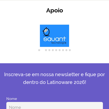
Apoio
Inscreva-se em nossa newsletter e fique por
dentro do Latinoware 2026!
Nome