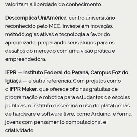
valorizam a liberdade do conhecimento.
Descomplica UniAmérica
, centro universitário
reconhecido pelo MEC, investe em inovação,
metodologias ativas e tecnologia a favor do
aprendizado, preparando seus alunos para os
desafios do mercado com uma visão prática e
empreendedora
.
IFPR — Instituto Federal do Paraná, Campus Foz do
Iguaçu
— é outra referência. Com projetos como
o
IFPR Maker
, que oferece oficinas gratuitas de
programação e robótica para estudantes de escolas
públicas, o instituto dissemina o uso de plataformas
de hardware e software livre, como Arduino, e forma
jovens com pensamento computacional e
criatividade.