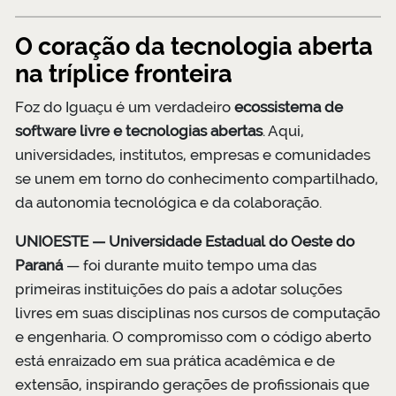
O coração da tecnologia aberta
na tríplice fronteira
Foz do Iguaçu é um verdadeiro
ecossistema de
software livre e tecnologias abertas
. Aqui,
universidades, institutos, empresas e comunidades
se unem em torno do conhecimento compartilhado,
da autonomia tecnológica e da colaboração.
UNIOESTE — Universidade Estadual do Oeste do
Paraná
— foi durante muito tempo uma das
primeiras instituições do país a adotar soluções
livres em suas disciplinas nos cursos de computação
e engenharia. O compromisso com o código aberto
está enraizado em sua prática acadêmica e de
extensão, inspirando gerações de profissionais que