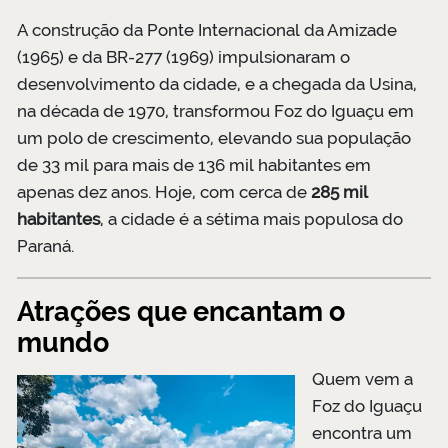
A construção da Ponte Internacional da Amizade
(1965) e da BR-277 (1969) impulsionaram o
desenvolvimento da cidade, e a chegada da Usina,
na década de 1970, transformou Foz do Iguaçu em
um polo de crescimento, elevando sua população
de 33 mil para mais de 136 mil habitantes em
apenas dez anos. Hoje, com cerca de
285 mil
habitantes
, a cidade é a sétima mais populosa do
Paraná.
Atrações que encantam o
mundo
Quem vem a
Foz do Iguaçu
encontra um