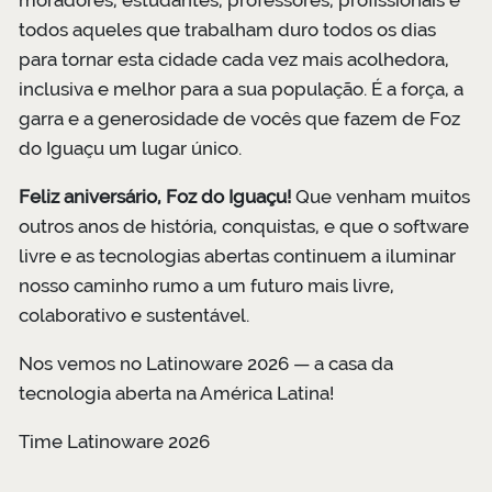
todos aqueles que trabalham duro todos os dias
para tornar esta cidade cada vez mais acolhedora,
inclusiva e melhor para a sua população. É a força, a
garra e a generosidade de vocês que fazem de Foz
do Iguaçu um lugar único.
Feliz aniversário, Foz do Iguaçu!
Que venham muitos
outros anos de história, conquistas, e que o software
livre e as tecnologias abertas continuem a iluminar
nosso caminho rumo a um futuro mais livre,
colaborativo e sustentável.
Nos vemos no Latinoware 2026 — a casa da
tecnologia aberta na América Latina!
Time Latinoware 2026