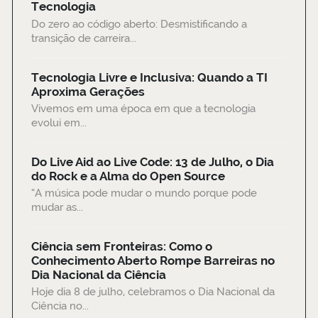
Tecnologia
Do zero ao código aberto: Desmistificando a
transição de carreira...
Tecnologia Livre e Inclusiva: Quando a TI
Aproxima Gerações
Vivemos em uma época em que a tecnologia
evolui em...
Do Live Aid ao Live Code: 13 de Julho, o Dia
do Rock e a Alma do Open Source
“A música pode mudar o mundo porque pode
mudar as...
Ciência sem Fronteiras: Como o
Conhecimento Aberto Rompe Barreiras no
Dia Nacional da Ciência
Hoje dia 8 de julho, celebramos o Dia Nacional da
Ciência no...