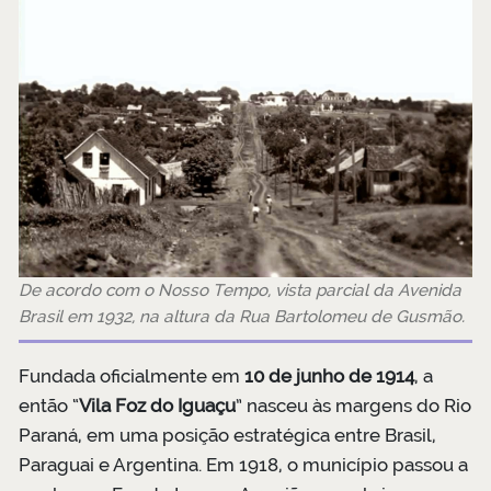
De acordo com o Nosso Tempo, vista parcial da Avenida
Brasil em 1932, na altura da Rua Bartolomeu de Gusmão.
Fundada oficialmente em
10 de junho de 1914
, a
então “
Vila Foz do Iguaçu
” nasceu às margens do Rio
Paraná, em uma posição estratégica entre Brasil,
Paraguai e Argentina. Em 1918, o município passou a