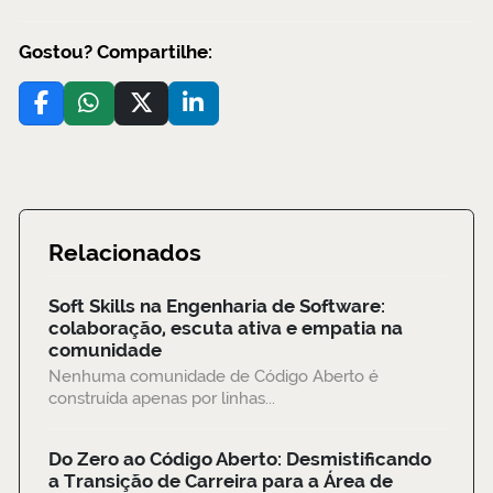
Gostou? Compartilhe:
Relacionados
Soft Skills na Engenharia de Software:
colaboração, escuta ativa e empatia na
comunidade
Nenhuma comunidade de Código Aberto é
construída apenas por linhas...
Do Zero ao Código Aberto: Desmistificando
a Transição de Carreira para a Área de