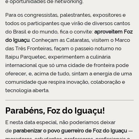
e oportunidades de networking.
Para os congressistas, palestrantes, expositores e
todos os participantes que virão de diversos cantos
do Brasil e do mundo, fica o convite:
aproveitem Foz
do Iguaçu
. Conheçam as Cataratas, visitem o Marco
das Três Fronteiras, façam o passeio noturno no
Itaipu Parquetec, experimentem a culinária
internacional que só uma cidade de fronteira pode
oferecer, e, acima de tudo, sintam a energia de uma
comunidade que respira inovação, colaboração e
tecnologia aberta.
Parabéns, Foz do Iguaçu!
E nesta data especial, não poderíamos deixar
de
parabenizar o povo guerreiro de Foz do Iguaçu
—
moradores, estudantes, professores, profissionais e