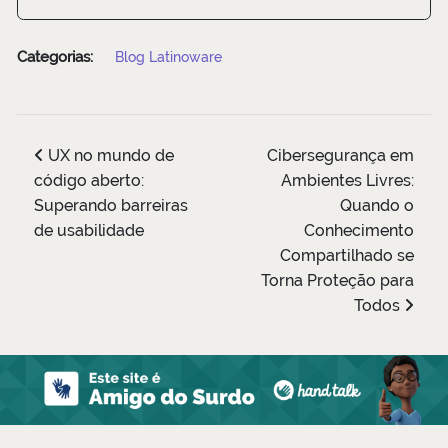
Categorias:
Blog Latinoware
UX no mundo de
Cibersegurança em
código aberto:
Ambientes Livres:
Superando barreiras
Quando o
de usabilidade
Conhecimento
Compartilhado se
Torna Proteção para
Todos