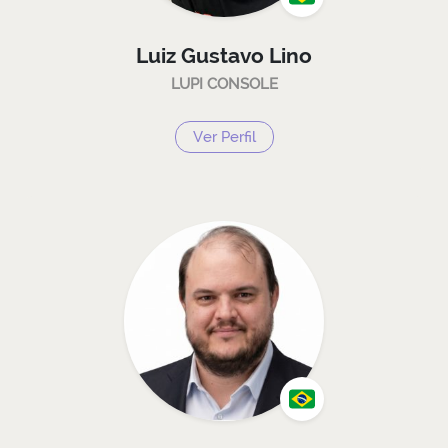
Luiz Gustavo Lino
LUPI CONSOLE
Ver Perfil