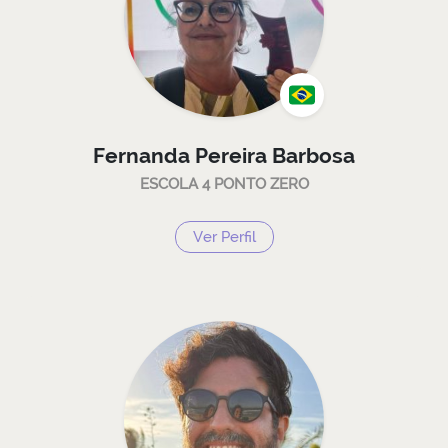
Fernanda Pereira Barbosa
ESCOLA 4 PONTO ZERO
Ver Perfil