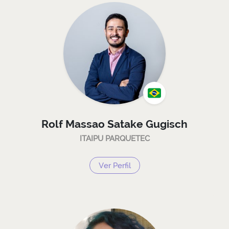
Rolf Massao Satake Gugisch
ITAIPU PARQUETEC
Ver Perfil