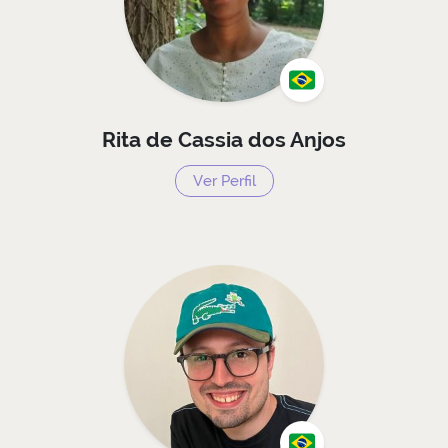
Rita de Cassia dos Anjos
Ver Perfil