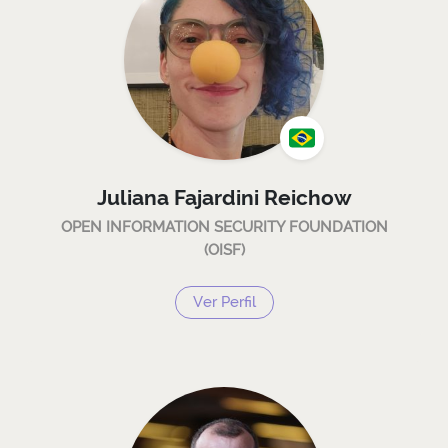
Juliana Fajardini Reichow
OPEN INFORMATION SECURITY FOUNDATION
(OISF)
Ver Perfil