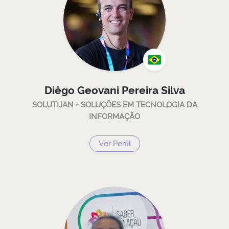
Diêgo Geovani Pereira Silva
SOLUTIJAN - SOLUÇÕES EM TECNOLOGIA DA
INFORMAÇÃO
Ver Perfil