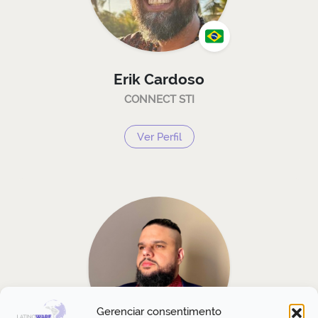
Erik Cardoso
CONNECT STI
Ver Perfil
Gerenciar consentimento