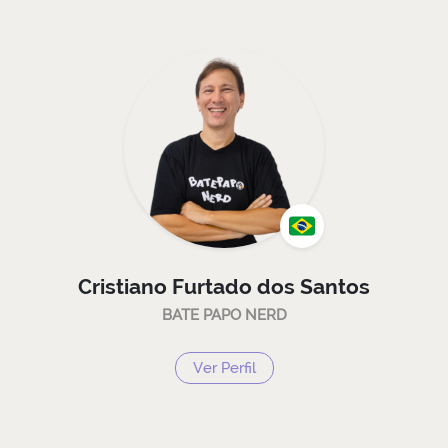
Cristiano Furtado dos Santos
BATE PAPO NERD
Ver Perfil