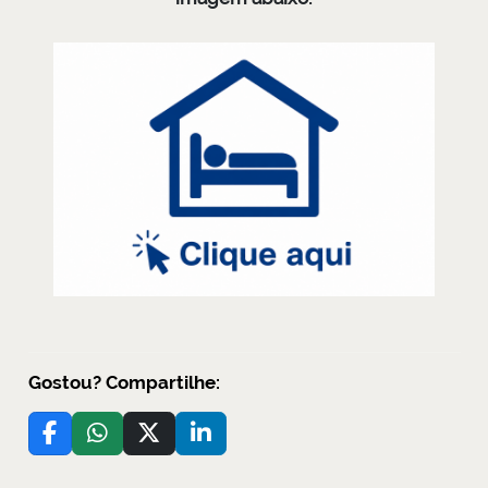
Gostou? Compartilhe: