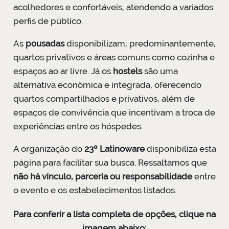
acolhedores e confortáveis, atendendo a variados
perfis de público.
As
pousadas
disponibilizam, predominantemente,
quartos privativos e áreas comuns como cozinha e
espaços ao ar livre. Já os
hostels
são uma
alternativa econômica e integrada, oferecendo
quartos compartilhados e privativos, além de
espaços de convivência que incentivam a troca de
experiências entre os hóspedes.
A organização do
23º Latinoware
disponibiliza esta
página para facilitar sua busca. Ressaltamos que
não há vínculo, parceria ou responsabilidade
entre
o evento e os estabelecimentos listados.
Para conferir a lista completa de opções, clique na
imagem abaixo: