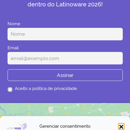
dentro do Latinoware 2026!
Nome
Email
Assinar
Aceito a política de privacidade.
Gerenciar consentimento