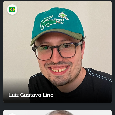
Luiz Gustavo Lino