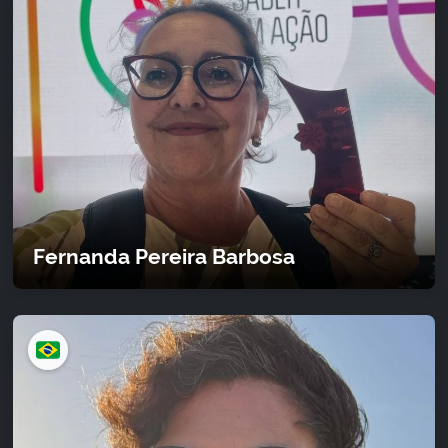
Fernanda Pereira Barbosa