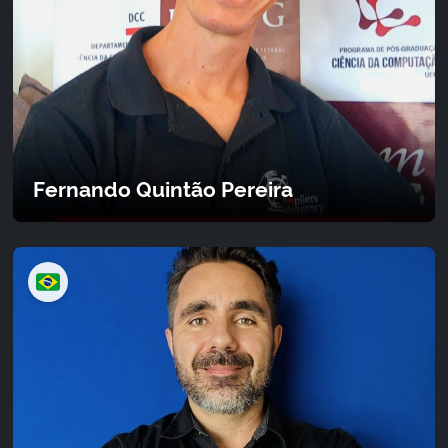
Fernando Quintão Pereira