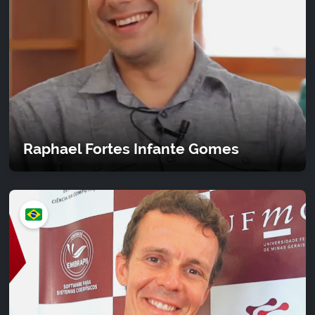
Raphael Fortes Infante Gomes