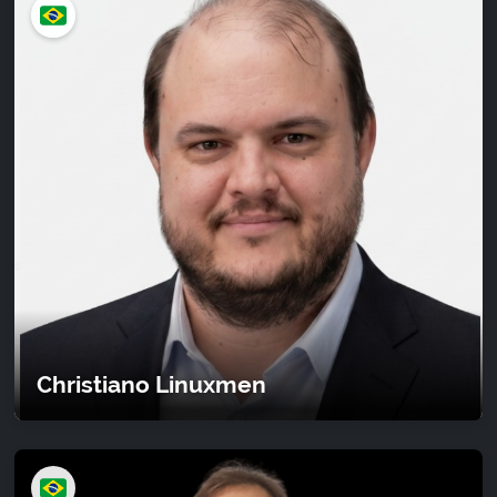
Christiano Linuxmen