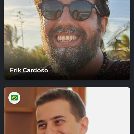
Erik Cardoso