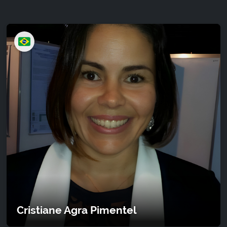
Cristiane Agra Pimentel