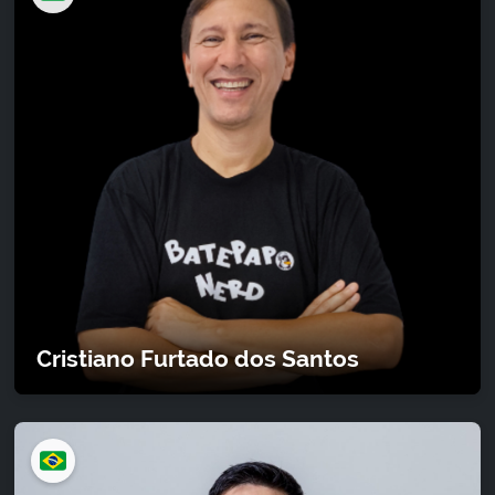
Cristiano Furtado dos Santos