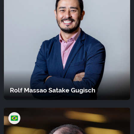
Rolf Massao Satake Gugisch