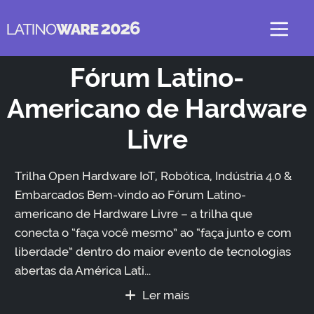
Fórum Latino-
Americano de Hardware
Livre
Trilha Open Hardware IoT, Robótica, Indústria 4.0 &
Embarcados Bem-vindo ao Fórum Latino-
americano de Hardware Livre – a trilha que
conecta o “faça você mesmo” ao “faça junto e com
liberdade” dentro do maior evento de tecnologias
abertas da América Lati...
Ler mais