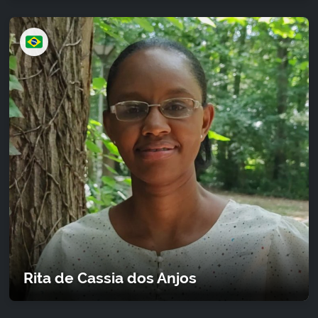
Rita de Cassia dos Anjos