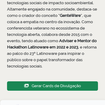
tecnologias sociais de impacto socioambiental.
Altamente engajado na comunidade, destaca-se
como o criador do conceito “
GenteWare
“, que
coloca a empatia no centro da inovação. Como
conferencista veterano no ecossistema de
tecnologia aberta, colabora desde 2015 com o
evento, tendo atuado como
Adviser e Mentor do
Hackathon Latinoware em 2022 e 2023
, e retorna
ao palco do 23º Latinoware para inspirar o
público sobre o papel transformador das
tecnologias sociais.
Gerar Cards de Divulgação