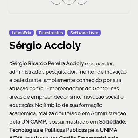
LatinoEdu
Palestrantes
Software Livre
Sérgio Accioly
“
Sérgio Ricardo Pereira Accioly
é educador,
administrador, pesquisador, mentor de inovação
e palestrante, amplamente conhecido por sua
atuação como “Empreendedor de Gente” nas
áreas de empreendedorismo, inovação social e
educação. No âmbito de sua formação
acadêmica, realiza doutorado em Administração
pela
UNICAMP,
possui mestrado em
Sociedade,
Tecnologias e Políticas Públicas
pela
UNIMA