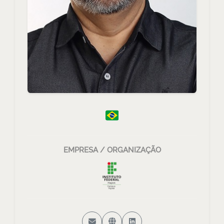
EMPRESA / ORGANIZAÇÃO