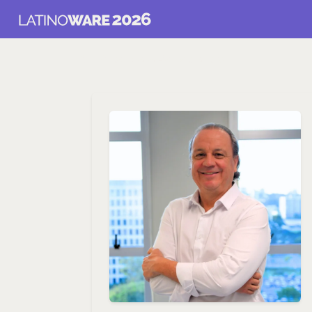
Voltar para Palestrantes