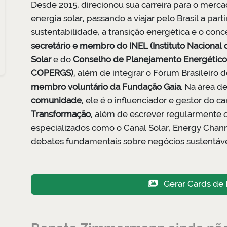
Desde 2015, direcionou sua carreira para o merc
energia solar, passando a viajar pelo Brasil a part
sustentabilidade, a transição energética e o conc
secretário e membro do INEL (Instituto Nacional
Solar
e do
Conselho de Planejamento Energético
COPERGS)
, além de integrar o Fórum Brasileiro
membro voluntário da Fundação Gaia
. Na área 
comunidade
, ele é o influenciador e gestor do 
Transformação
, além de escrever regularmente co
especializados como o Canal Solar, Energy Chann
debates fundamentais sobre negócios sustentávei
Gerar Cards de 