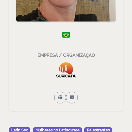
EMPRESA / ORGANIZAÇÃO
Latin.Sec
Mulheres no Latinoware
Palestrantes