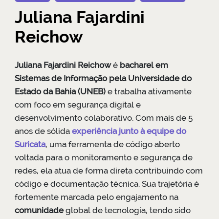
Juliana Fajardini
Reichow
Juliana Fajardini Reichow
é
bacharel em
Sistemas de Informação pela Universidade do
Estado da Bahia (UNEB)
e trabalha ativamente
com foco em segurança digital e
desenvolvimento colaborativo. Com mais de 5
anos de sólida
experiência junto à equipe do
Suricata
, uma ferramenta de código aberto
voltada para o monitoramento e segurança de
redes, ela atua de forma direta contribuindo com
código e documentação técnica. Sua trajetória é
fortemente marcada pelo engajamento na
comunidade
global de tecnologia, tendo sido