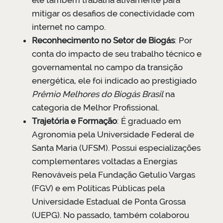
ele também trabalha ativamente para
mitigar os desafios de conectividade com
internet no campo.
Reconhecimento no Setor de Biogás
: Por
conta do impacto de seu trabalho técnico e
governamental no campo da transição
energética, ele foi indicado ao prestigiado
Prêmio Melhores do Biogás Brasil
na
categoria de Melhor Profissional.
Trajetória e Formação
: É graduado em
Agronomia pela Universidade Federal de
Santa Maria (UFSM). Possui especializações
complementares voltadas a Energias
Renováveis pela Fundação Getulio Vargas
(FGV) e em Políticas Públicas pela
Universidade Estadual de Ponta Grossa
(UEPG). No passado, também colaborou