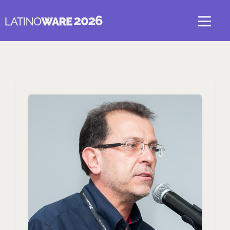
Voltar para Palestrantes