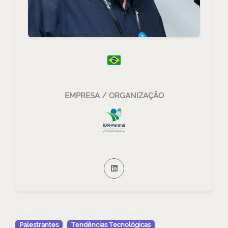
EMPRESA / ORGANIZAÇÃO
Palestrantes
Tendências Tecnológicas