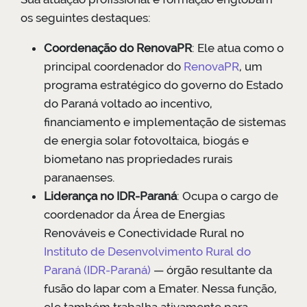
os seguintes destaques:
Coordenação do RenovaPR
: Ele atua como o
principal coordenador do
RenovaPR
, um
programa estratégico do governo do Estado
do Paraná voltado ao incentivo,
financiamento e implementação de sistemas
de energia solar fotovoltaica, biogás e
biometano nas propriedades rurais
paranaenses.
Liderança no IDR-Paraná
: Ocupa o cargo de
coordenador da Área de Energias
Renováveis e Conectividade Rural no
Instituto de Desenvolvimento Rural do
Paraná (IDR-Paraná)
— órgão resultante da
fusão do Iapar com a Emater. Nessa função,