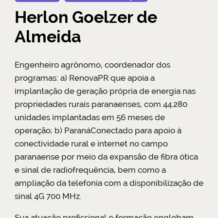
Herlon Goelzer de
Almeida
Engenheiro agrônomo, coordenador dos
programas: a) RenovaPR que apoia a
implantação de geração própria de energia nas
propriedades rurais paranaenses, com 44.280
unidades implantadas em 56 meses de
operação; b) ParanáConectado para apoio à
conectividade rural e internet no campo
paranaense por meio da expansão de fibra ótica
e sinal de radiofrequência, bem como a
ampliação da telefonia com a disponibilização de
sinal 4G 700 MHz.
Sua atuação profissional e formação englobam