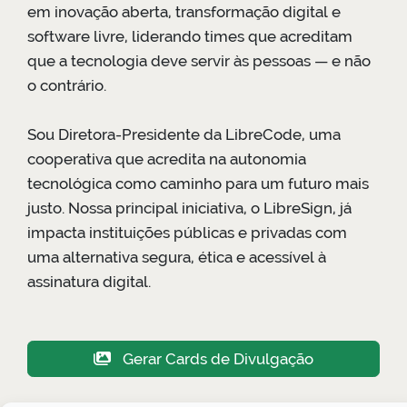
em inovação aberta, transformação digital e
software livre, liderando times que acreditam
que a tecnologia deve servir às pessoas — e não
o contrário.
Sou Diretora-Presidente da LibreCode, uma
cooperativa que acredita na autonomia
tecnológica como caminho para um futuro mais
justo. Nossa principal iniciativa, o LibreSign, já
impacta instituições públicas e privadas com
uma alternativa segura, ética e acessível à
assinatura digital.
Gerar Cards de Divulgação