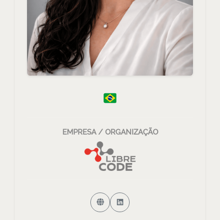
EMPRESA / ORGANIZAÇÃO