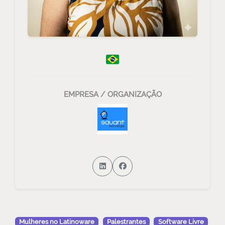
EMPRESA / ORGANIZAÇÃO
Mulheres no Latinoware
Palestrantes
Software Livre