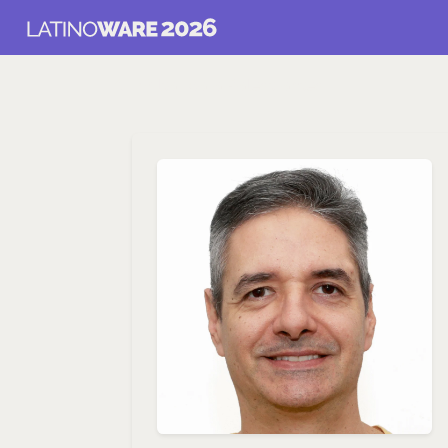
Voltar para Palestrantes