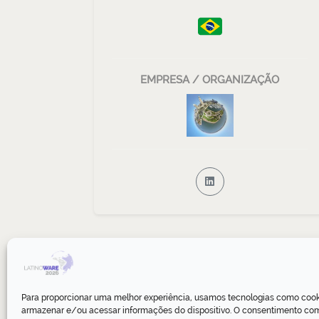
EMPRESA / ORGANIZAÇÃO
Para proporcionar uma melhor experiência, usamos tecnologias como cook
armazenar e/ou acessar informações do dispositivo. O consentimento co