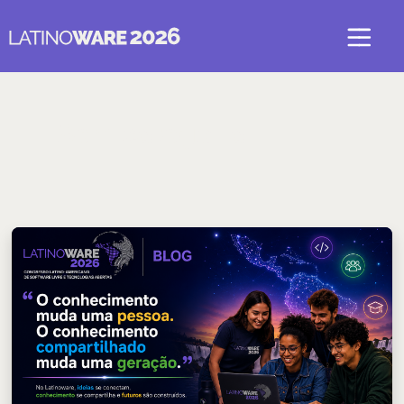
Sem categoria