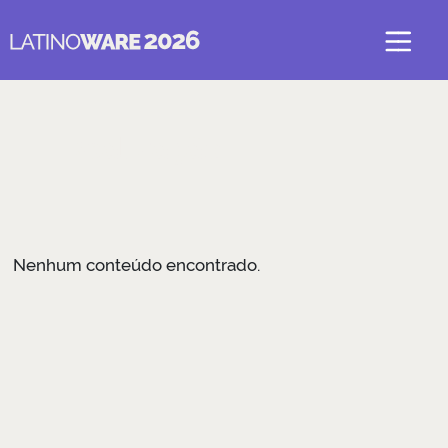
Realização
Nenhum conteúdo encontrado.